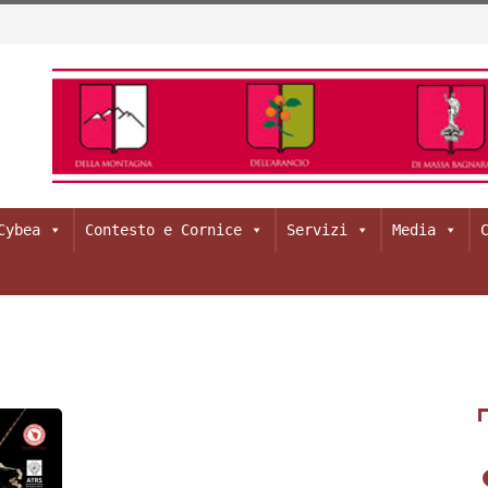
Cybea
Contesto e Cornice
Servizi
Media