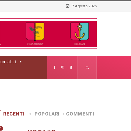
7 Agosto 2026
Contatti
RECENTI
POPOLARI
COMMENTI
1