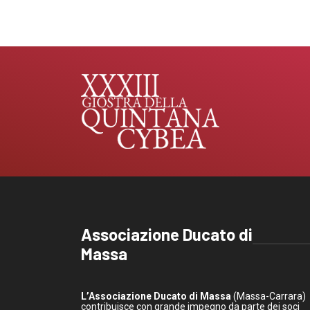
Associazione Ducato di
Massa
L’Associazione Ducato di Massa
(Massa-Carrara)
contribuisce con grande impegno da parte dei soci