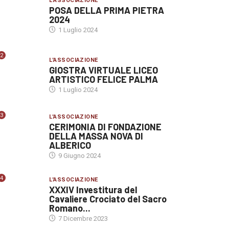
L'ASSOCIAZIONE
POSA DELLA PRIMA PIETRA
2024
1 Luglio 2024
2
L'ASSOCIAZIONE
GIOSTRA VIRTUALE LICEO
ARTISTICO FELICE PALMA
1 Luglio 2024
3
L'ASSOCIAZIONE
CERIMONIA DI FONDAZIONE
DELLA MASSA NOVA DI
ALBERICO
9 Giugno 2024
4
L'ASSOCIAZIONE
XXXIV Investitura del
Cavaliere Crociato del Sacro
Romano...
7 Dicembre 2023