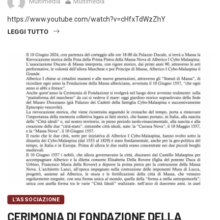
Multimedia
Multimedia
https://www.youtube.com/watch?v=cHfxTdWzZhY
LEGGI TUTTO
L'ASSOCIAZIONE
CERIMONIA DI FONDAZIONE DELLA