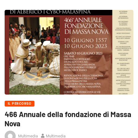
IL PERCORSO
466 Annuale della fondazione di Massa
Nova
Multimedia
Multimedia