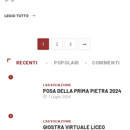
LEGGI TUTTO
1
2
3
RECENTI
POPOLARI
COMMENTI
1
L'ASSOCIAZIONE
POSA DELLA PRIMA PIETRA 2024
1 Luglio 2024
2
L'ASSOCIAZIONE
GIOSTRA VIRTUALE LICEO