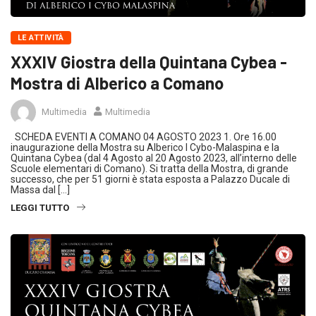
LE ATTIVITÀ
XXXIV Giostra della Quintana Cybea -
Mostra di Alberico a Comano
Multimedia
Multimedia
SCHEDA EVENTI A COMANO 04 AGOSTO 2023 1. Ore 16.00
inaugurazione della Mostra su Alberico I Cybo-Malaspina e la
Quintana Cybea (dal 4 Agosto al 20 Agosto 2023, all’interno delle
Scuole elementari di Comano). Si tratta della Mostra, di grande
successo, che per 51 giorni è stata esposta a Palazzo Ducale di
Massa dal […]
LEGGI TUTTO