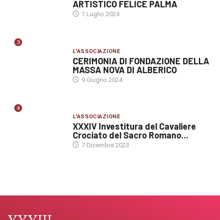
ARTISTICO FELICE PALMA
1 Luglio 2024
3
L'ASSOCIAZIONE
CERIMONIA DI FONDAZIONE DELLA
MASSA NOVA DI ALBERICO
9 Giugno 2024
4
L'ASSOCIAZIONE
XXXIV Investitura del Cavaliere
Crociato del Sacro Romano...
7 Dicembre 2023