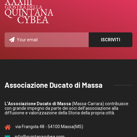
Associazione Ducato di Massa
L’Associazione Ducato di Massa
(Massa-Carrara) contribuisce
con grande impegno da parte dei soci dell’associazione alla
diffusione e valorizzazione della Storia della propria città.
via Frangola 48 - 54100 Massa(MS)
info@quintanacybea.com