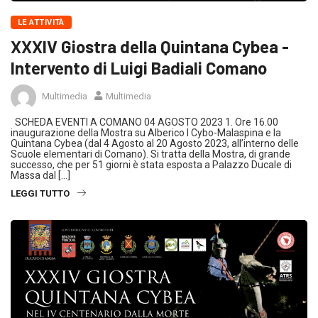
LE ATTIVITÀ
XXXIV Giostra della Quintana Cybea -
Intervento di Luigi Badiali Comano
Multimedia
Multimedia
SCHEDA EVENTI A COMANO 04 AGOSTO 2023 1. Ore 16.00
inaugurazione della Mostra su Alberico I Cybo-Malaspina e la
Quintana Cybea (dal 4 Agosto al 20 Agosto 2023, all’interno delle
Scuole elementari di Comano). Si tratta della Mostra, di grande
successo, che per 51 giorni è stata esposta a Palazzo Ducale di
Massa dal […]
LEGGI TUTTO