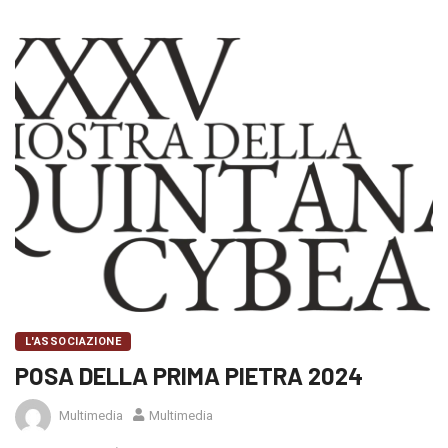
L'ASSOCIAZIONE
POSA DELLA PRIMA PIETRA 2024
Multimedia
Multimedia