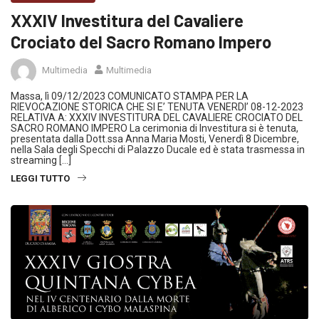
XXXIV Investitura del Cavaliere
Crociato del Sacro Romano Impero
Multimedia
Multimedia
Massa, lì 09/12/2023 COMUNICATO STAMPA PER LA
RIEVOCAZIONE STORICA CHE SI E’ TENUTA VENERDI’ 08-12-2023
RELATIVA A: XXXIV INVESTITURA DEL CAVALIERE CROCIATO DEL
SACRO ROMANO IMPERO La cerimonia di Investitura si è tenuta,
presentata dalla Dott.ssa Anna Maria Mosti, Venerdì 8 Dicembre,
nella Sala degli Specchi di Palazzo Ducale ed è stata trasmessa in
streaming […]
LEGGI TUTTO