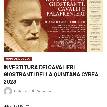
QUINTANA CYBEA
INVESTITURA DEI CAVALIERI
GIOSTRANTI DELLA QUINTANA CYBEA
2023
Multimedia
Multimedia
LEGGI TUTTO