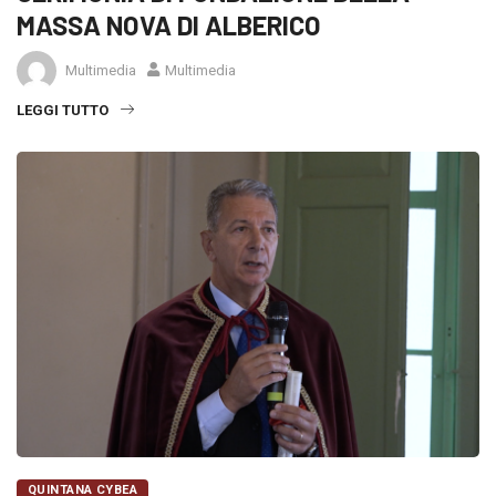
MASSA NOVA DI ALBERICO
Multimedia
Multimedia
LEGGI TUTTO
QUINTANA CYBEA