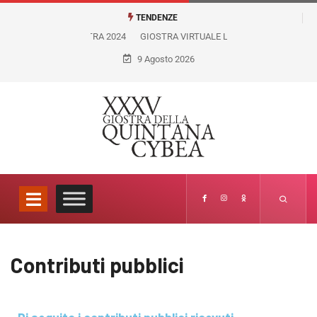
TENDENZE
GIOSTRA VIRTUALE LICEO ARTISTICO FELICE PALMA
9 Agosto 2026
Contributi pubblici