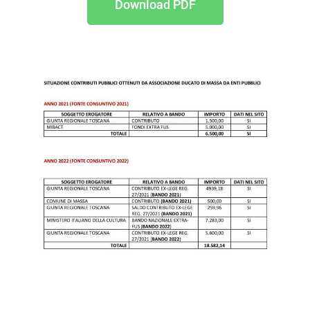
Download PDF