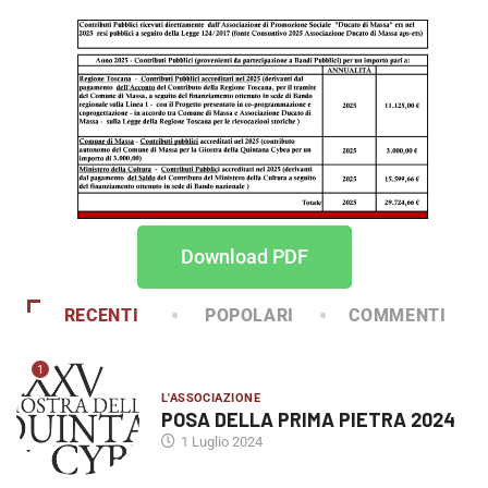
Download PDF
RECENTI
POPOLARI
COMMENTI
1
L'ASSOCIAZIONE
POSA DELLA PRIMA PIETRA 2024
1 Luglio 2024