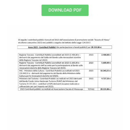
DOWNLOAD PDF