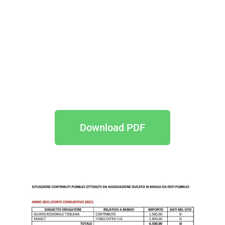
Download PDF