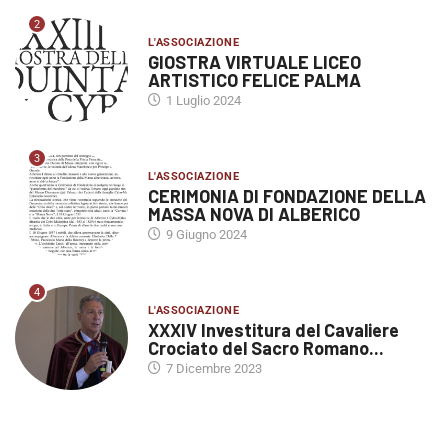
2
L'ASSOCIAZIONE
GIOSTRA VIRTUALE LICEO
ARTISTICO FELICE PALMA
1 Luglio 2024
3
L'ASSOCIAZIONE
CERIMONIA DI FONDAZIONE DELLA
MASSA NOVA DI ALBERICO
9 Giugno 2024
4
L'ASSOCIAZIONE
XXXIV Investitura del Cavaliere
Crociato del Sacro Romano...
7 Dicembre 2023