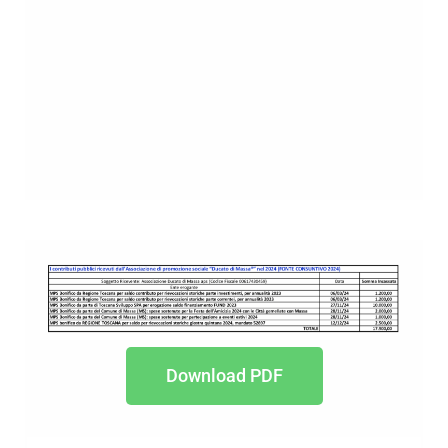
Download PDF