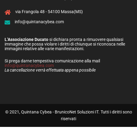
via Frangola 48 - 54100 Massa(MS)
info@quintanacybea.com
L’Associazione Ducato
si dichiara pronta a rimuovere qualsiasi
immagine che possa violare i diritti di chiunque si riconosca nelle
immagini relative alle varie manifestazioni.
Si prega darne tempestiva comunicazione alla mail
info@quintanacybea.com
La cancellazione verrà effettuata appena possibile
© 2021, Quintana Cybea - BrunicoNet Soluzioni IT. Tutti i diritti sono
riservati