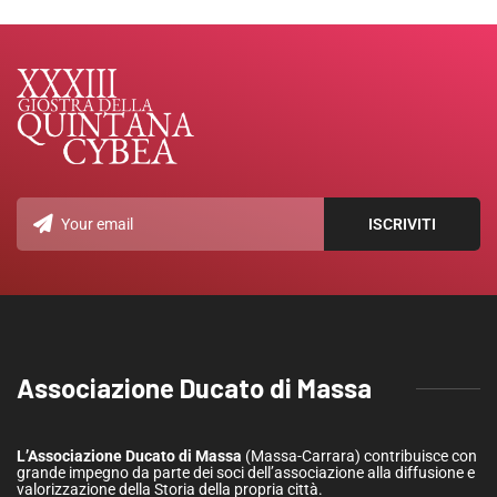
Associazione Ducato di Massa
L’Associazione Ducato di Massa
(Massa-Carrara) contribuisce con
grande impegno da parte dei soci dell’associazione alla diffusione e
valorizzazione della Storia della propria città.