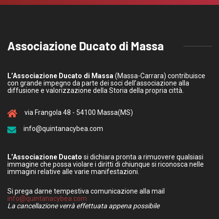
Associazione Ducato di Massa
L’Associazione Ducato di Massa
(Massa-Carrara) contribuisce
con grande impegno da parte dei soci dell’associazione alla
diffusione e valorizzazione della Storia della propria città.
via Frangola 48 - 54100 Massa(MS)
info@quintanacybea.com
L’Associazione Ducato
si dichiara pronta a rimuovere qualsiasi
immagine che possa violare i diritti di chiunque si riconosca nelle
immagini relative alle varie manifestazioni.
Si prega darne tempestiva comunicazione alla mail
info@quintanacybea.com
La cancellazione verrà effettuata appena possibile