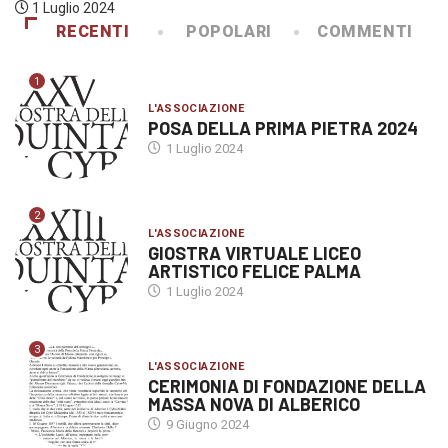
1 Luglio 2024
RECENTI
POPOLARI
COMMENTI
1
L'ASSOCIAZIONE
POSA DELLA PRIMA PIETRA 2024
1 Luglio 2024
2
L'ASSOCIAZIONE
GIOSTRA VIRTUALE LICEO
ARTISTICO FELICE PALMA
1 Luglio 2024
3
L'ASSOCIAZIONE
CERIMONIA DI FONDAZIONE DELLA
MASSA NOVA DI ALBERICO
9 Giugno 2024