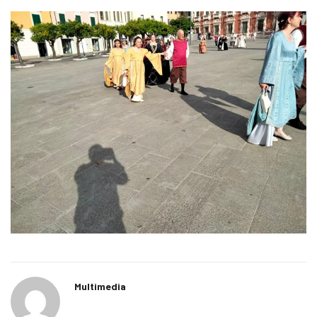
Multimedia