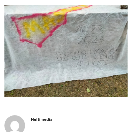
Multimedia