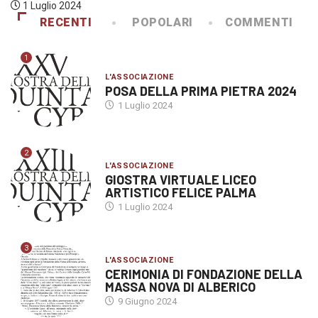
1 Luglio 2024
RECENTI
POPOLARI
COMMENTI
1
L'ASSOCIAZIONE
POSA DELLA PRIMA PIETRA 2024
1 Luglio 2024
2
L'ASSOCIAZIONE
GIOSTRA VIRTUALE LICEO
ARTISTICO FELICE PALMA
1 Luglio 2024
3
L'ASSOCIAZIONE
CERIMONIA DI FONDAZIONE DELLA
MASSA NOVA DI ALBERICO
9 Giugno 2024