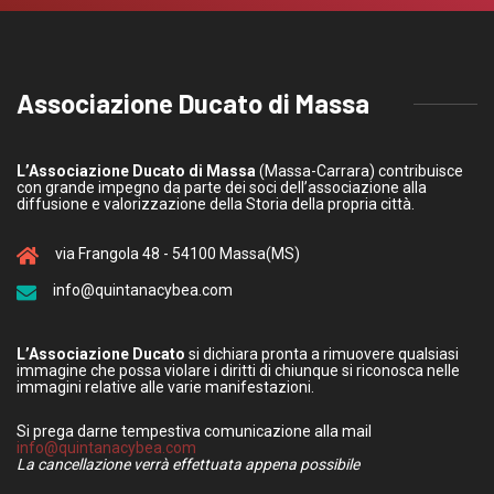
Associazione Ducato di Massa
L’Associazione Ducato di Massa
(Massa-Carrara) contribuisce
con grande impegno da parte dei soci dell’associazione alla
diffusione e valorizzazione della Storia della propria città.
via Frangola 48 - 54100 Massa(MS)
info@quintanacybea.com
L’Associazione Ducato
si dichiara pronta a rimuovere qualsiasi
immagine che possa violare i diritti di chiunque si riconosca nelle
immagini relative alle varie manifestazioni.
Si prega darne tempestiva comunicazione alla mail
info@quintanacybea.com
La cancellazione verrà effettuata appena possibile