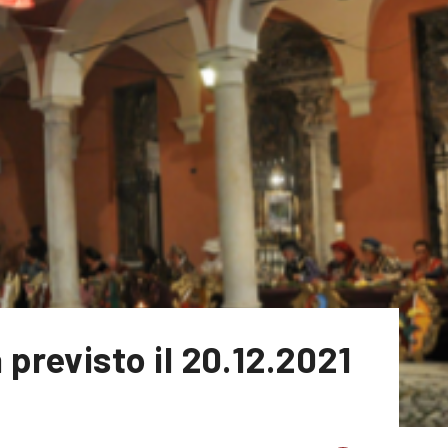
revisto il 20.12.2021