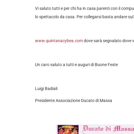
Vi saluto tutti e per chi ha in casa parenti con il com
lo spettacolo da casa. Per collegarsi basta andare sul 
www.quintanacybea.com
dove sarà segnalato dove v
Un caro saluto a tutti e auguri di Buone Feste
Luigi Badiali
Presidente Associazione Ducato di Massa