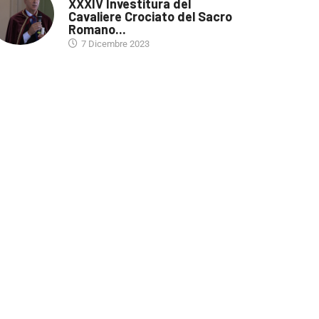
XXXIV Investitura del
Cavaliere Crociato del Sacro
Romano...
7 Dicembre 2023