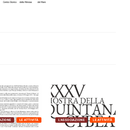
AZIONE
LE ATTIVITÀ
L'ASSOCIAZIONE
LE ATTIVITÀ