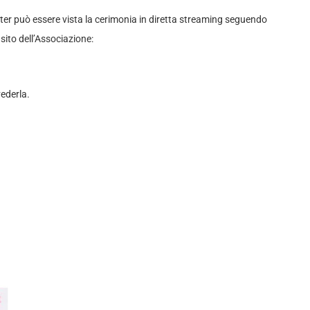
puter può essere vista la cerimonia in diretta streaming seguendo
sito dell’Associazione:
ederla.