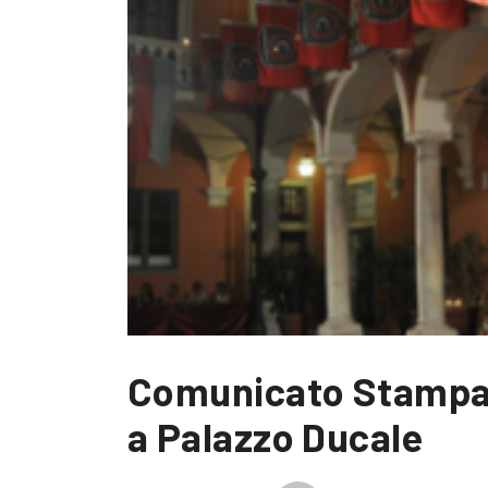
Comunicato Stampa p
a Palazzo Ducale