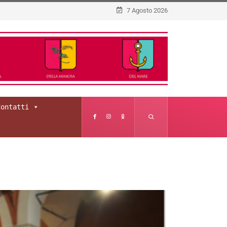
7 Agosto 2026
Contatti