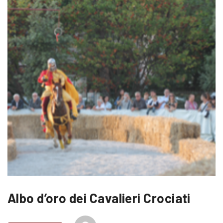
Albo d’oro dei Cavalieri Crociati