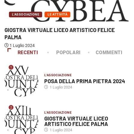
L'ASSOCIAZIONE
LE ATTIVITÀ
GIOSTRA VIRTUALE LICEO ARTISTICO FELICE
PALMA
1 Luglio 2024
RECENTI
POPOLARI
COMMENTI
1
L'ASSOCIAZIONE
POSA DELLA PRIMA PIETRA 2024
1 Luglio 2024
2
L'ASSOCIAZIONE
GIOSTRA VIRTUALE LICEO
ARTISTICO FELICE PALMA
1 Luglio 2024