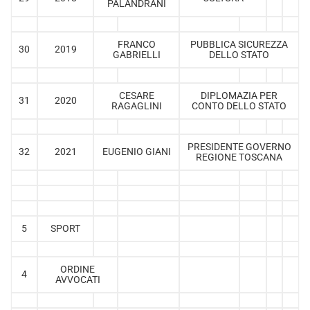
PALANDRANI
FRANCO
PUBBLICA SICUREZZA
30
2019
GABRIELLI
DELLO STATO
CESARE
DIPLOMAZIA PER
31
2020
RAGAGLINI
CONTO DELLO STATO
PRESIDENTE GOVERNO
32
2021
EUGENIO GIANI
REGIONE TOSCANA
5
SPORT
ORDINE
4
AVVOCATI