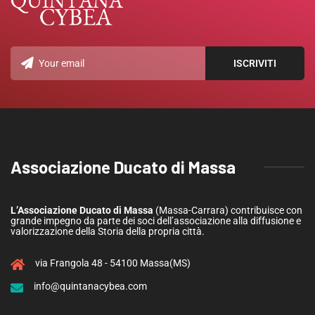
Associazione Ducato di Massa
L’Associazione Ducato di Massa
(Massa-Carrara) contribuisce con
grande impegno da parte dei soci dell’associazione alla diffusione e
valorizzazione della Storia della propria città.
via Frangola 48 - 54100 Massa(MS)
info@quintanacybea.com