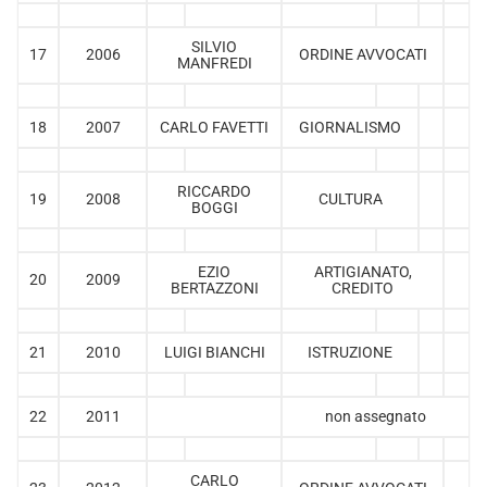
SILVIO
17
2006
ORDINE AVVOCATI
MANFREDI
18
2007
CARLO FAVETTI
GIORNALISMO
RICCARDO
19
2008
CULTURA
BOGGI
EZIO
ARTIGIANATO,
20
2009
BERTAZZONI
CREDITO
21
2010
LUIGI BIANCHI
ISTRUZIONE
22
2011
non assegnato
CARLO