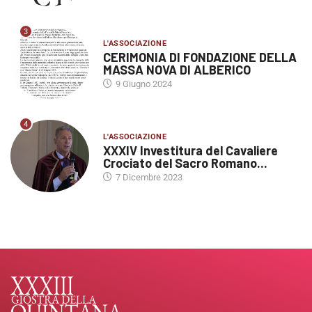
3
L'ASSOCIAZIONE
CERIMONIA DI FONDAZIONE DELLA
MASSA NOVA DI ALBERICO
9 Giugno 2024
4
L'ASSOCIAZIONE
XXXIV Investitura del Cavaliere
Crociato del Sacro Romano...
7 Dicembre 2023