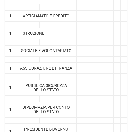
1
ARTIGIANATO E CREDITO
1
ISTRUZIONE
1
SOCIALE E VOLONTARIATO
1
ASSICURAZIONE E FINANZA
PUBBLICA SICUREZZA
1
DELLO STATO
DIPLOMAZIA PER CONTO
1
DELLO STATO
PRESIDENTE GOVERNO
1