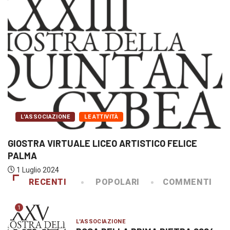
L'ASSOCIAZIONE
LE ATTIVITÀ
GIOSTRA VIRTUALE LICEO ARTISTICO FELICE
PALMA
1 Luglio 2024
RECENTI
POPOLARI
COMMENTI
1
L'ASSOCIAZIONE