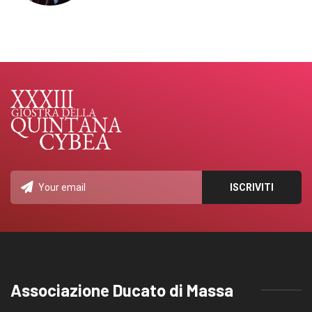
Associazione Ducato di Massa