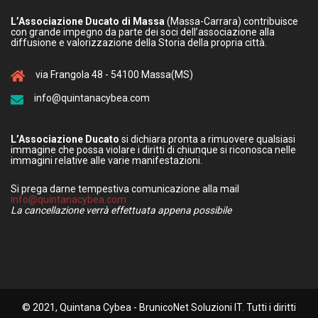
L’Associazione Ducato di Massa
(Massa-Carrara) contribuisce
con grande impegno da parte dei soci dell’associazione alla
diffusione e valorizzazione della Storia della propria città.
via Frangola 48 - 54100 Massa(MS)
info@quintanacybea.com
L’Associazione Ducato
si dichiara pronta a rimuovere qualsiasi
immagine che possa violare i diritti di chiunque si riconosca nelle
immagini relative alle varie manifestazioni.
Si prega darne tempestiva comunicazione alla mail
info@quintanacybea.com
La cancellazione verrà effettuata appena possibile
© 2021, Quintana Cybea - BrunicoNet Soluzioni IT. Tutti i diritti