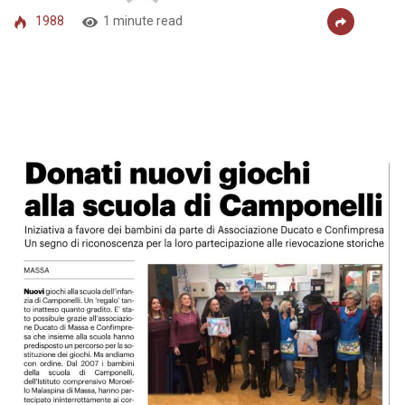
1988
1 minute read