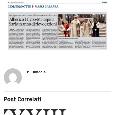
Multimedia
Post Correlati