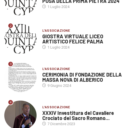
POSA DELLA PRIMA PIETRA 2024
1 Luglio 2024
2
L'ASSOCIAZIONE
GIOSTRA VIRTUALE LICEO
ARTISTICO FELICE PALMA
1 Luglio 2024
3
L'ASSOCIAZIONE
CERIMONIA DI FONDAZIONE DELLA
MASSA NOVA DI ALBERICO
9 Giugno 2024
4
L'ASSOCIAZIONE
XXXIV Investitura del Cavaliere
Crociato del Sacro Romano...
7 Dicembre 2023