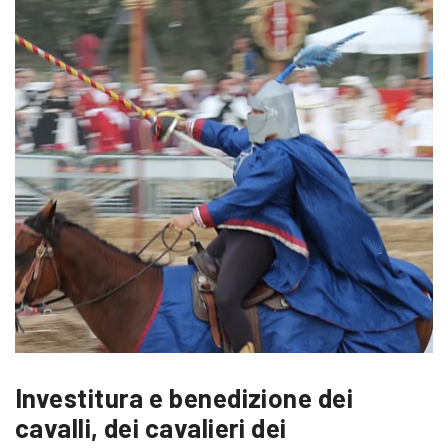
Investitura e benedizione dei
cavalli, dei cavalieri dei