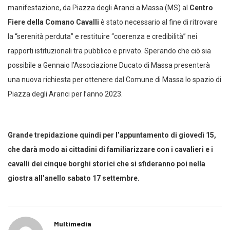
manifestazione, da Piazza degli Aranci a Massa (MS) al
Centro
Fiere della Comano Cavalli
è stato necessario al fine di ritrovare
la “serenità perduta” e restituire “coerenza e credibilità” nei
rapporti istituzionali tra pubblico e privato. Sperando che ciò sia
possibile a Gennaio l’Associazione Ducato di Massa presenterà
una nuova richiesta per ottenere dal Comune di Massa lo spazio di
Piazza degli Aranci per l’anno 2023.
Grande trepidazione quindi per l’appuntamento di giovedì 15,
che darà modo ai cittadini di familiarizzare con i cavalieri e i
cavalli dei cinque borghi storici che si sfideranno poi nella
giostra all’anello sabato 17 settembre.
Multimedia