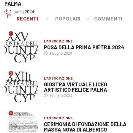
PALMA
1 Luglio 2024
RECENTI
POPOLARI
COMMENTI
1
L'ASSOCIAZIONE
POSA DELLA PRIMA PIETRA 2024
1 Luglio 2024
2
L'ASSOCIAZIONE
GIOSTRA VIRTUALE LICEO
ARTISTICO FELICE PALMA
1 Luglio 2024
3
L'ASSOCIAZIONE
CERIMONIA DI FONDAZIONE DELLA
MASSA NOVA DI ALBERICO