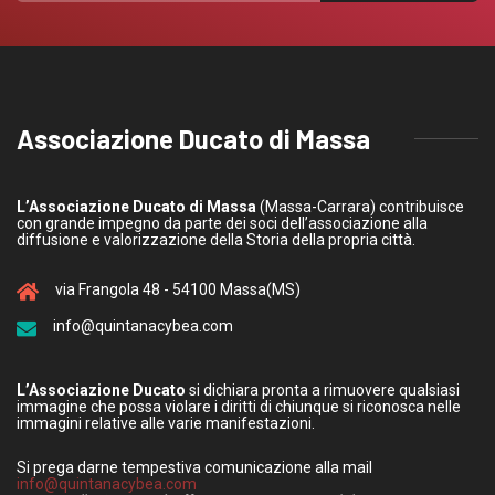
Associazione Ducato di Massa
L’Associazione Ducato di Massa
(Massa-Carrara) contribuisce
con grande impegno da parte dei soci dell’associazione alla
diffusione e valorizzazione della Storia della propria città.
via Frangola 48 - 54100 Massa(MS)
info@quintanacybea.com
L’Associazione Ducato
si dichiara pronta a rimuovere qualsiasi
immagine che possa violare i diritti di chiunque si riconosca nelle
immagini relative alle varie manifestazioni.
Si prega darne tempestiva comunicazione alla mail
info@quintanacybea.com