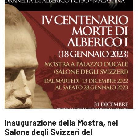
Inaugurazione della Mostra, nel
Salone degli Svizzeri del