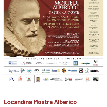
Locandina Mostra Alberico