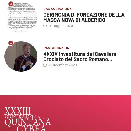
3
L'ASSOCIAZIONE
CERIMONIA DI FONDAZIONE DELLA
MASSA NOVA DI ALBERICO
9 Giugno 2024
4
L'ASSOCIAZIONE
XXXIV Investitura del Cavaliere
Crociato del Sacro Romano...
7 Dicembre 2023