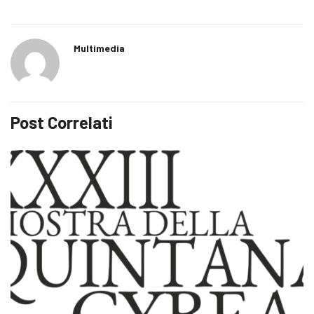
Multimedia
Post Correlati