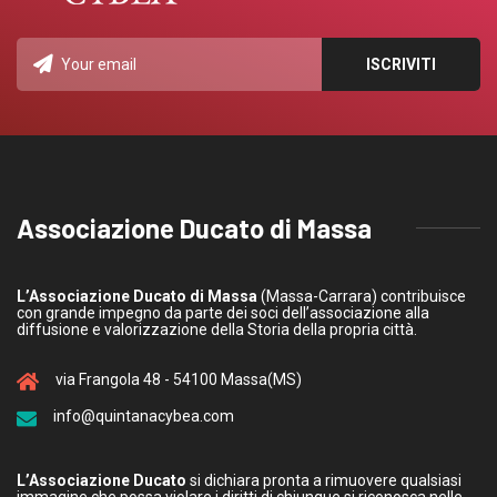
Associazione Ducato di Massa
L’Associazione Ducato di Massa
(Massa-Carrara) contribuisce
con grande impegno da parte dei soci dell’associazione alla
diffusione e valorizzazione della Storia della propria città.
via Frangola 48 - 54100 Massa(MS)
info@quintanacybea.com
L’Associazione Ducato
si dichiara pronta a rimuovere qualsiasi
immagine che possa violare i diritti di chiunque si riconosca nelle