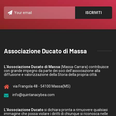
Associazione Ducato di Massa
L’Associazione Ducato di Massa
(Massa-Carrara) contribuisce
con grande impegno da parte dei soci dell’associazione alla
diffusione e valorizzazione della Storia della propria città.
via Frangola 48 - 54100 Massa(MS)
info@quintanacybea.com
L’Associazione Ducato
si dichiara pronta a rimuovere qualsiasi
immagine che possa violare i diritti di chiunque si riconosca nelle