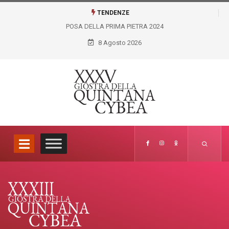
TENDENZE
POSA DELLA PRIMA PIETRA 2024
8 Agosto 2026