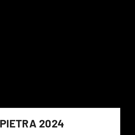
PIETRA 2024