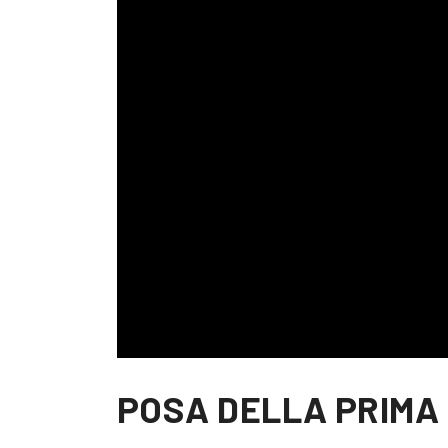
POSA DELLA PRIMA 