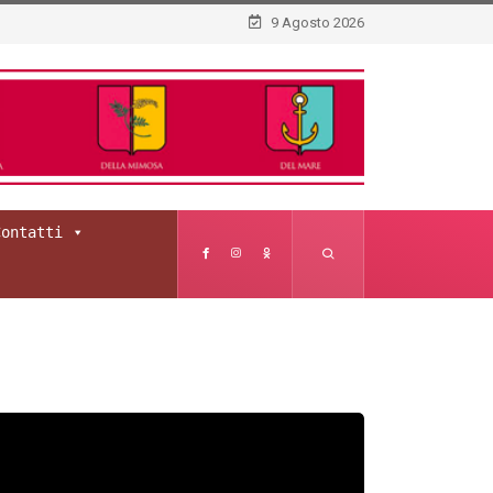
9 Agosto 2026
Contatti