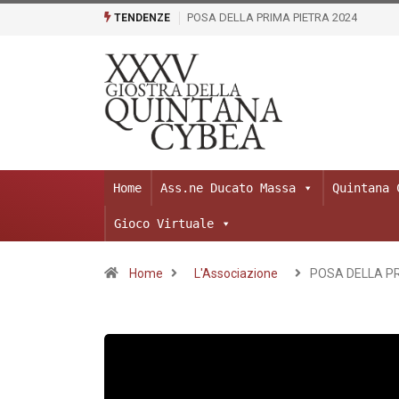
POSA DELLA PRIMA PIETRA 2024
TENDENZE
Home
Ass.ne Ducato Massa
Quintana 
Gioco Virtuale
Home
L'Associazione
POSA DELLA P