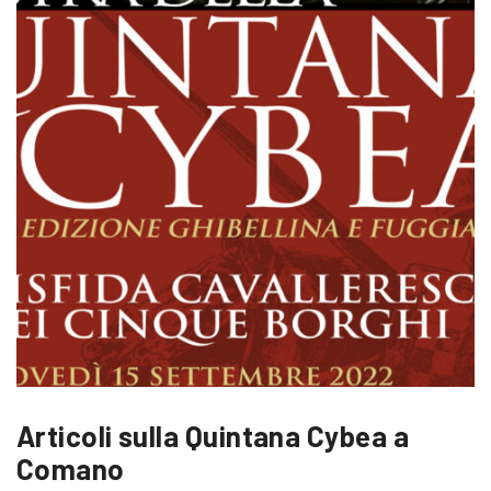
Articoli sulla Quintana Cybea a
Comano