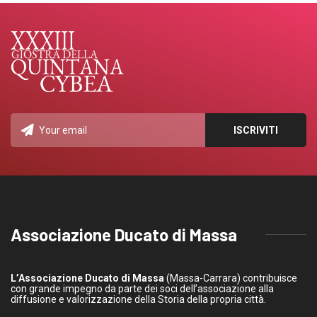
Associazione Ducato di Massa
L’Associazione Ducato di Massa
(Massa-Carrara) contribuisce
con grande impegno da parte dei soci dell’associazione alla
diffusione e valorizzazione della Storia della propria città.