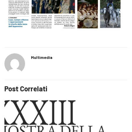
Multimedia
Post Correlati