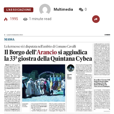
Multimedia
0
L'ASSOCIAZIONE
1995
1 minute read