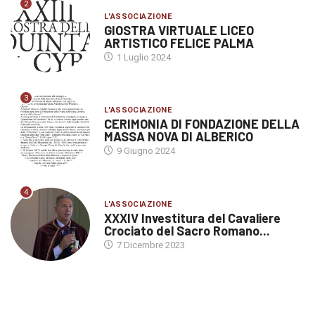
2
L'ASSOCIAZIONE
GIOSTRA VIRTUALE LICEO
ARTISTICO FELICE PALMA
1 Luglio 2024
3
L'ASSOCIAZIONE
CERIMONIA DI FONDAZIONE DELLA
MASSA NOVA DI ALBERICO
9 Giugno 2024
4
L'ASSOCIAZIONE
XXXIV Investitura del Cavaliere
Crociato del Sacro Romano...
7 Dicembre 2023