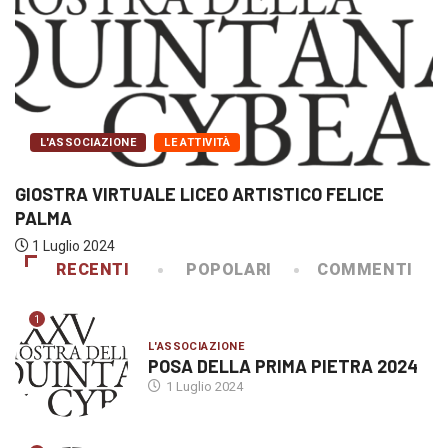
L'ASSOCIAZIONE
LE ATTIVITÀ
GIOSTRA VIRTUALE LICEO ARTISTICO FELICE
PALMA
1 Luglio 2024
RECENTI
POPOLARI
COMMENTI
1
L'ASSOCIAZIONE
POSA DELLA PRIMA PIETRA 2024
1 Luglio 2024