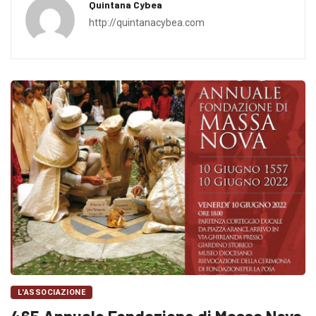
Quintana Cybea
http://quintanacybea.com
L'ASSOCIAZIONE