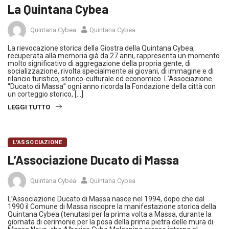
La Quintana Cybea
Quintana Cybea
Quintana Cybea
La rievocazione storica della Giostra della Quintana Cybea,
recuperata alla memoria già da 27 anni, rappresenta un momento
molto significativo di aggregazione della propria gente, di
socializzazione, rivolta specialmente ai giovani, di immagine e di
rilancio turistico, storico-culturale ed economico. L’Associazione
“Ducato di Massa” ogni anno ricorda la Fondazione della città con
un corteggio storico, […]
LEGGI TUTTO
L'ASSOCIAZIONE
L’Associazione Ducato di Massa
Quintana Cybea
Quintana Cybea
L’Associazione Ducato di Massa nasce nel 1994, dopo che dal
1990 il Comune di Massa riscopre la manifestazione storica della
Quintana Cybea (tenutasi per la prima volta a Massa, durante la
giornata di cerimonie per la posa della prima pietra delle mura di