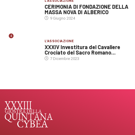
L'ASSOCIAZIONE
CERIMONIA DI FONDAZIONE DELLA
MASSA NOVA DI ALBERICO
9 Giugno 2024
4
L'ASSOCIAZIONE
XXXIV Investitura del Cavaliere
Crociato del Sacro Romano...
7 Dicembre 2023