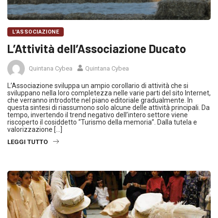
L'ASSOCIAZIONE
L’Attività dell’Associazione Ducato
Quintana Cybea
Quintana Cybea
L’Associazione sviluppa un ampio corollario di attività che si
sviluppano nella loro completezza nelle varie parti del sito Internet,
che verranno introdotte nel piano editoriale gradualmente. In
questa sintesi di riassumono solo alcune delle attività principali. Da
tempo, invertendo il trend negativo dell’intero settore viene
riscoperto il cosiddetto “Turismo della memoria”. Dalla tutela e
valorizzazione […]
LEGGI TUTTO