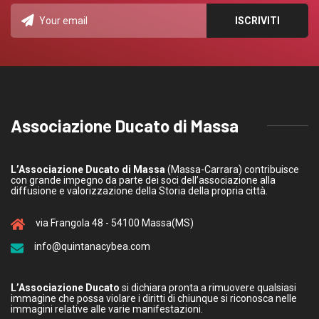
Associazione Ducato di Massa
L’Associazione Ducato di Massa
(Massa-Carrara) contribuisce
con grande impegno da parte dei soci dell’associazione alla
diffusione e valorizzazione della Storia della propria città.
via Frangola 48 - 54100 Massa(MS)
info@quintanacybea.com
L’Associazione Ducato
si dichiara pronta a rimuovere qualsiasi
immagine che possa violare i diritti di chiunque si riconosca nelle
immagini relative alle varie manifestazioni.