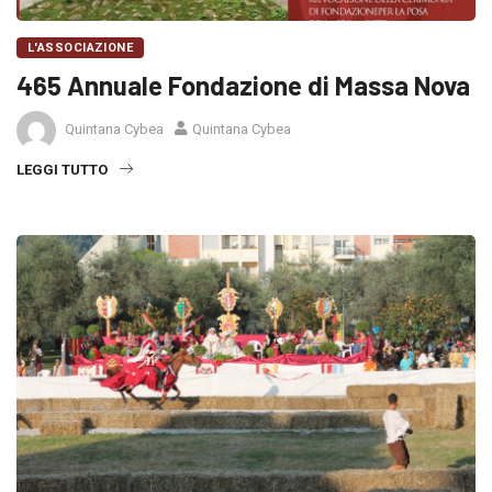
L'ASSOCIAZIONE
465 Annuale Fondazione di Massa Nova
Quintana Cybea
Quintana Cybea
LEGGI TUTTO