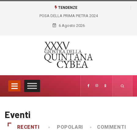
TENDENZE
POSA DELLA PRIMA PIETRA 2024
6 Agosto 2026
Eventi
RECENTI
POPOLARI
COMMENTI