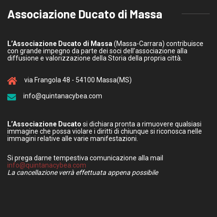
Associazione Ducato di Massa
L’Associazione Ducato di Massa
(Massa-Carrara) contribuisce
con grande impegno da parte dei soci dell’associazione alla
diffusione e valorizzazione della Storia della propria città.
via Frangola 48 - 54100 Massa(MS)
info@quintanacybea.com
L’Associazione Ducato
si dichiara pronta a rimuovere qualsiasi
immagine che possa violare i diritti di chiunque si riconosca nelle
immagini relative alle varie manifestazioni.
Si prega darne tempestiva comunicazione alla mail
info@quintanacybea.com
La cancellazione verrà effettuata appena possibile