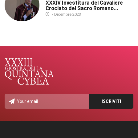
XXXIV Investitura del Cavaliere
Crociato del Sacro Romano...
7 Dicembre 2023