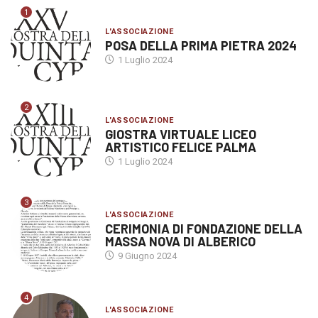
1
L'ASSOCIAZIONE
POSA DELLA PRIMA PIETRA 2024
1 Luglio 2024
2
L'ASSOCIAZIONE
GIOSTRA VIRTUALE LICEO
ARTISTICO FELICE PALMA
1 Luglio 2024
3
L'ASSOCIAZIONE
CERIMONIA DI FONDAZIONE DELLA
MASSA NOVA DI ALBERICO
9 Giugno 2024
4
L'ASSOCIAZIONE