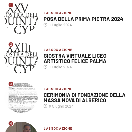
1
L'ASSOCIAZIONE
POSA DELLA PRIMA PIETRA 2024
1 Luglio 2024
2
L'ASSOCIAZIONE
GIOSTRA VIRTUALE LICEO
ARTISTICO FELICE PALMA
1 Luglio 2024
3
L'ASSOCIAZIONE
CERIMONIA DI FONDAZIONE DELLA
MASSA NOVA DI ALBERICO
9 Giugno 2024
4
L'ASSOCIAZIONE