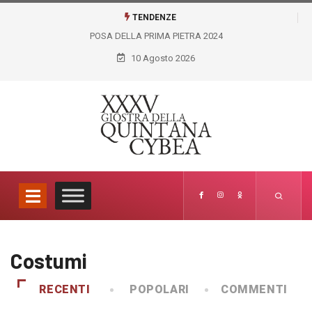
TENDENZE
POSA DELLA PRIMA PIETRA 2024
10 Agosto 2026
Costumi
RECENTI
POPOLARI
COMMENTI