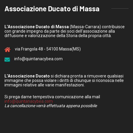
Associazione Ducato di Massa
L’Associazione Ducato di Massa
(Massa-Carrara) contribuisce
con grande impegno da parte dei soci dell’associazione alla
diffusione e valorizzazione della Storia della propria città.
via Frangola 48 - 54100 Massa(MS)
info@quintanacybea.com
L’Associazione Ducato
si dichiara pronta a rimuovere qualsiasi
immagine che possa violare i diritti di chiunque si riconosca nelle
immagini relative alle varie manifestazioni.
Si prega darne tempestiva comunicazione alla mail
info@quintanacybea.com
La cancellazione verrà effettuata appena possibile