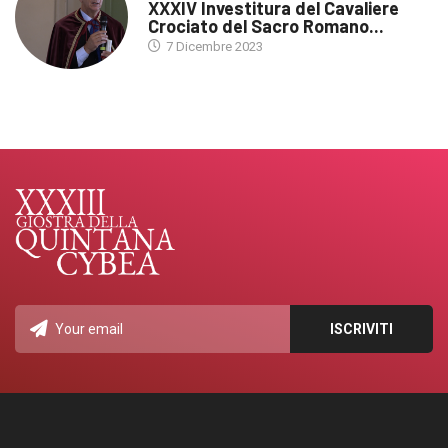
XXXIV Investitura del Cavaliere
Crociato del Sacro Romano...
7 Dicembre 2023